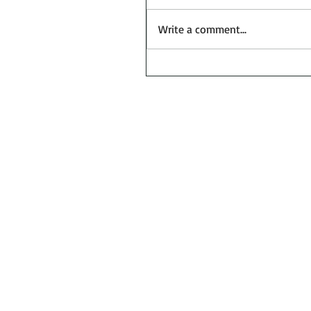
Write a comment...