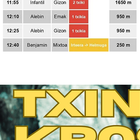
KARTELA