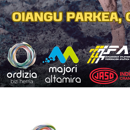
LAGUNTZAILEAK