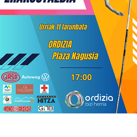
ANTOLATZAILEAK