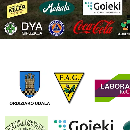
LAGUNTZAILEAK (2019)