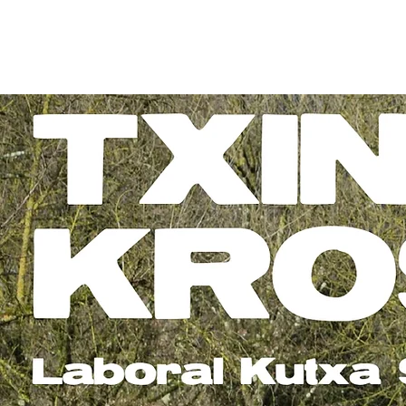
KARTELA (2019)