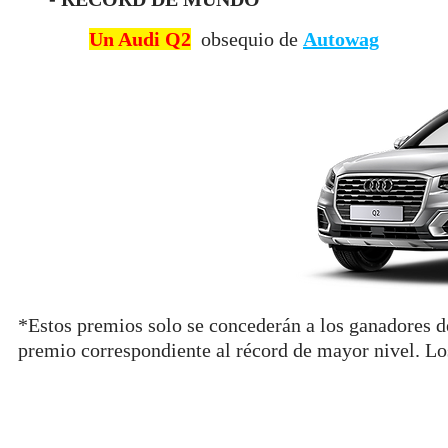
Un Audi Q2
obsequio de
Autowag
*Estos premios solo se concederán a los ganadores de
premio correspondiente al récord de mayor nivel. Los