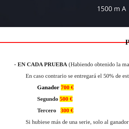
- EN CADA PRUEBA
(Habiendo obtenido la m
En caso contrario se entregará el 50% de es
Ganador
700 €
Segundo
500
€
Tercero
300 €
Si hubiese más de una serie, solo al ganador