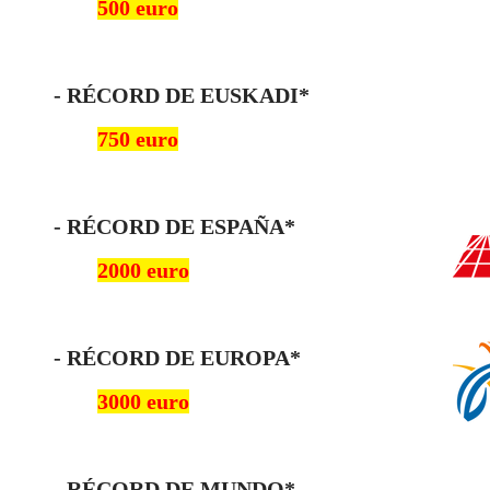
500 euro
- RÉCORD DE EUSKADI*
750 euro
- RÉCORD DE ESPAÑA*
2000 euro
- RÉCORD DE EUROPA*
3000 euro
- RÉCORD DE MUNDO*