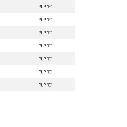
PLP "E"
PLP "E"
PLP "E"
PLP "E"
PLP "E"
PLP "E"
PLP "E"