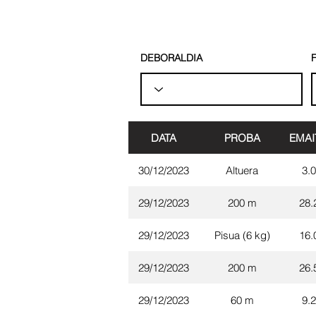
DEBORALDIA
F
DATA
PROBA
EMAI
30/12/2023
Altuera
3.
29/12/2023
200 m
28.
29/12/2023
Pisua (6 kg)
16.
29/12/2023
200 m
26.
29/12/2023
60 m
9.