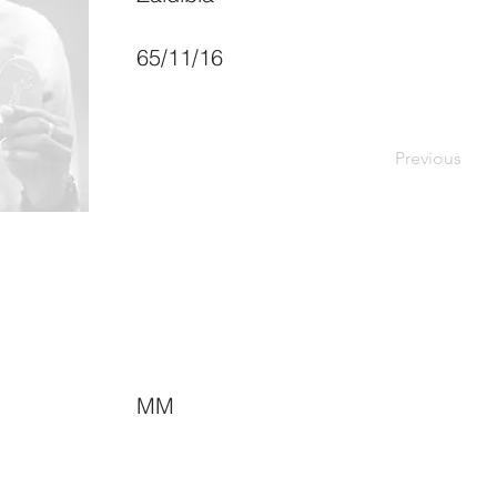
65/11/16
Previous
MM