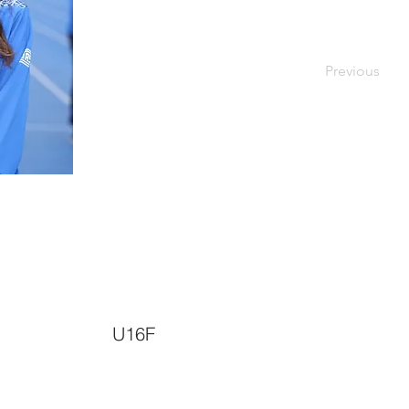
Previous
U16F