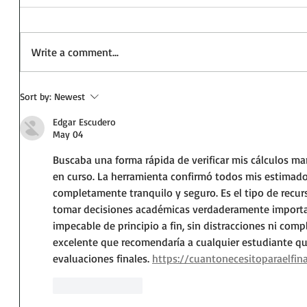
Write a comment...
Sort by:
Newest
Edgar Escudero
May 04
Buscaba una forma rápida de verificar mis cálculos ma
en curso. La herramienta confirmó todos mis estimado
completamente tranquilo y seguro. Es el tipo de recur
tomar decisiones académicas verdaderamente importan
impecable de principio a fin, sin distracciones ni com
excelente que recomendaría a cualquier estudiante qu
evaluaciones finales. 
https://cuantonecesitoparaelfin
Like
Reply